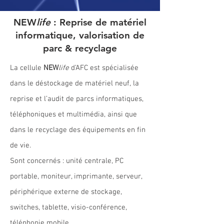
NEW
life
: Reprise de matériel
informatique, valorisation de
parc & recyclage
La cellule
NEW
life
d’AFC est spécialisée
dans le déstockage de matériel neuf, la
reprise et l’audit de parcs informatiques,
téléphoniques et multimédia, ainsi que
dans le recyclage des équipements en fin
de vie.
Sont concernés : unité centrale, PC
portable, moniteur, imprimante, serveur,
périphérique externe de stockage,
switches, tablette, visio-conférence,
téléphonie mobile.