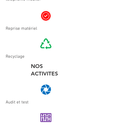
Reprise matériel
Recyclage
NOS
ACTIVITES
Audit et test