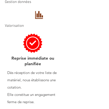
Gestion données
Valorisation
Reprise immédiate ou
planifiée
Dès réception de votre liste de
matériel, nous établissons une
cotation.
Elle constitue un engagement
ferme de reprise.