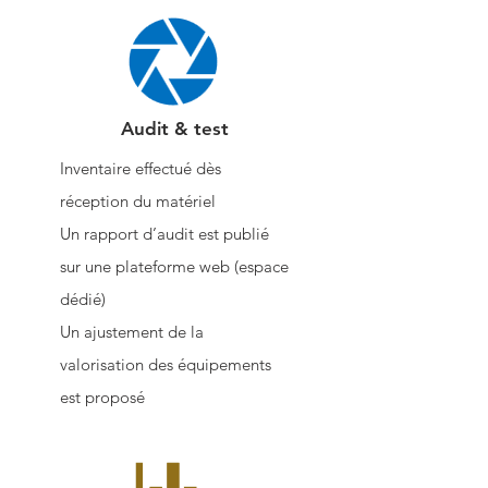
Audit & test
Inventaire effectué dès
réception du matériel
Un rapport d’audit est publié
sur une plateforme web (espace
dédié)
Un ajustement de la
valorisation des équipements
est proposé