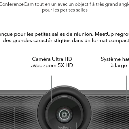
ConferenceCam tout en un avec un objectif à très grand angl
pour les petites salles