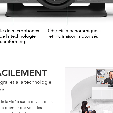
ACILEMENT
gral et à la technologie
ée
de la vidéo sur le devant de la
 le premier pas vers des