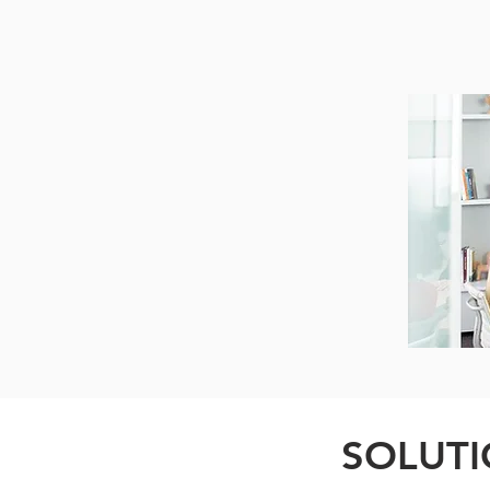
SOLUTI