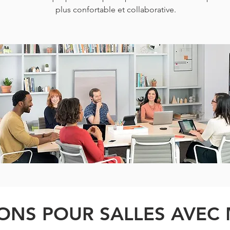
plus confortable et collaborative.
ONS POUR SALLES AVEC