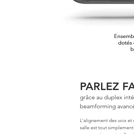
PARLEZ F
grâce au duplex inté
beamforming avanc
L'alignement des voix et 
salle est tout simplement